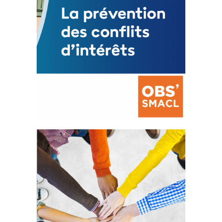
La prévention des conflits
d’intérêts
18 septembre 2023
FEUILLETER