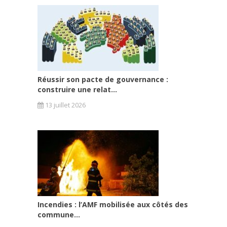
Réussir son pacte de gouvernance :
construire une relat...
13 juillet 2026
Incendies : l’AMF mobilisée aux côtés des
commune...