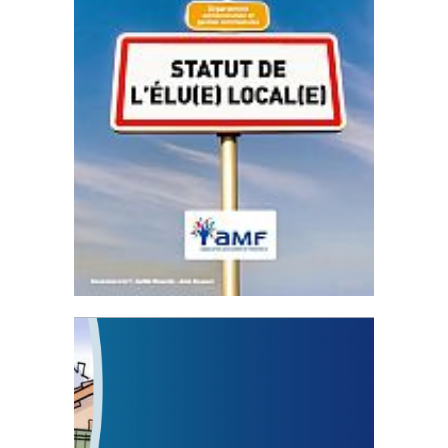
Statut de l’élu local
3 avril 2024
Mise à jour avril 2024
FEUILLETER