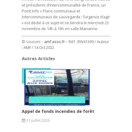
et présidents d’intercommunalité de France, un
Point Info « Plans communaux et
intercommunaux de sauvegarde : l’urgence d’agir
» est dédié à ce sujet et se tiendra le mercredi 23
novembre de 14h à 16h en salle Marianne.
© sources :
amf.asso.fr
– Réf : BW41399 / Auteur
: AMF / 14 Oct 2022
Autres Articles
Appel de fonds incendies de forêt
31 juillet 2026