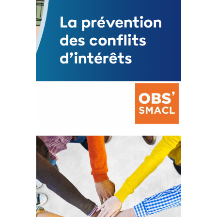
La prévention des conflits
d’intérêts
18 septembre 2023
FEUILLETER