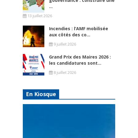
gouvernance : construire une
...
13 juillet 2026
Incendies : l’AMF mobilisée
aux côtés des co...
9 juillet 2026
Grand Prix des Maires 2026 :
les candidatures sont...
8 juillet 2026
En Kiosque