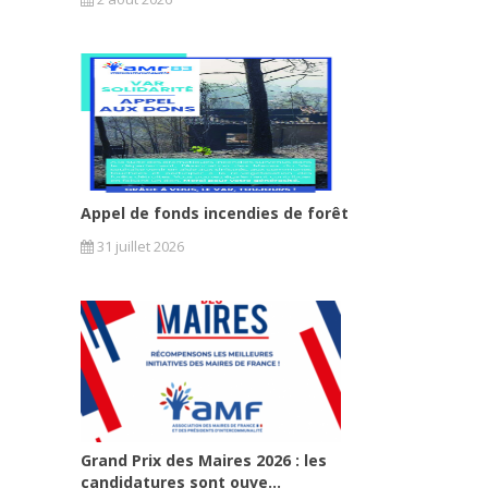
Appel de fonds incendies de forêt
31 juillet 2026
Grand Prix des Maires 2026 : les
candidatures sont ouve...