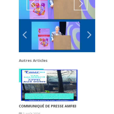
Autres Articles
COMMUNIQUÉ DE PRESSE AMF83
2 août 2026