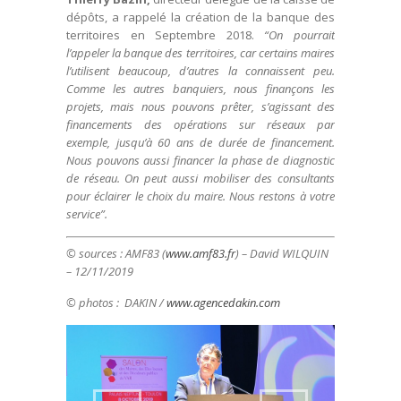
dépôts, a rappelé la création de la banque des
territoires en Septembre 2018.
“On pourrait
l’appeler la banque des territoires, car certains maires
l’utilisent beaucoup, d’autres la connaissent peu.
Comme les autres banquiers, nous finançons les
projets, mais nous pouvons prêter, s’agissant des
financements des opérations sur réseaux par
exemple, jusqu’à 60 ans de durée de financement.
Nous pouvons aussi financer la phase de diagnostic
de réseau. On peut aussi mobiliser des consultants
pour éclairer le choix du maire. Nous restons à votre
service”.
© sources : AMF83 (
www.amf83.fr
) – David WILQUIN
– 12/11/2019
© photos : DAKIN /
www.agencedakin.com