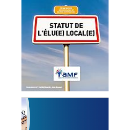
Statut de l’élu local
3 avril 2024
Mise à jour avril 2024
FEUILLETER