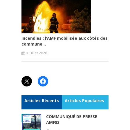
Incendies : l’AMF mobilisée aux côtés des
commune...
9 juillet 2026
X
Facebook
Articles Récents
Articles Populaires
COMMUNIQUÉ DE PRESSE
AMF83