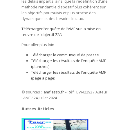
les délais impartis, ainsi que la redéfinition d’une
méthode rendant le dispositif plus cohérent sur
les objectifs poursuivis et plus proche des
dynamiques et des besoins locaux.
Télécharger l’enquête de l’AMF sur la mise en
œuvre de l’objectif ZAN
Pour aller plus loin
Télécharger le communiqué de presse
Télécharger les résultats de l’enquête AMF
(planches)
Télécharger les résultats de l’enquête AMF
(page à page)
© sources :
amf.asso.fr
– Réf : BW42292 / Auteur
: AMF / 24 Juillet 2024
Autres Articles