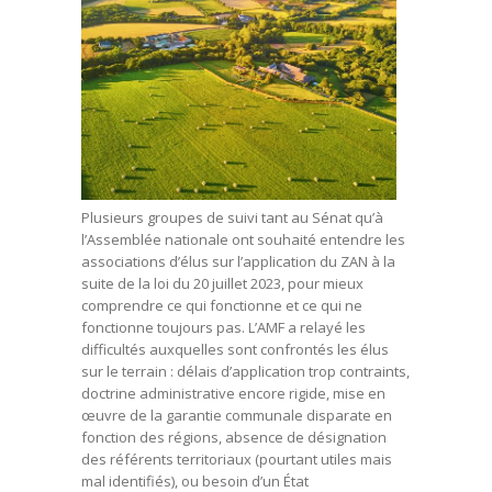
Plusieurs groupes de suivi tant au Sénat qu’à
l’Assemblée nationale ont souhaité entendre les
associations d’élus sur l’application du ZAN à la
suite de la loi du 20 juillet 2023, pour mieux
comprendre ce qui fonctionne et ce qui ne
fonctionne toujours pas. L’AMF a relayé les
difficultés auxquelles sont confrontés les élus
sur le terrain : délais d’application trop contraints,
doctrine administrative encore rigide, mise en
œuvre de la garantie communale disparate en
fonction des régions, absence de désignation
des référents territoriaux (pourtant utiles mais
mal identifiés), ou besoin d’un État