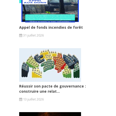
Appel de fonds incendies de forêt
31 juillet 2026
Réussir son pacte de gouvernance :
construire une relat...
13 juillet 2026