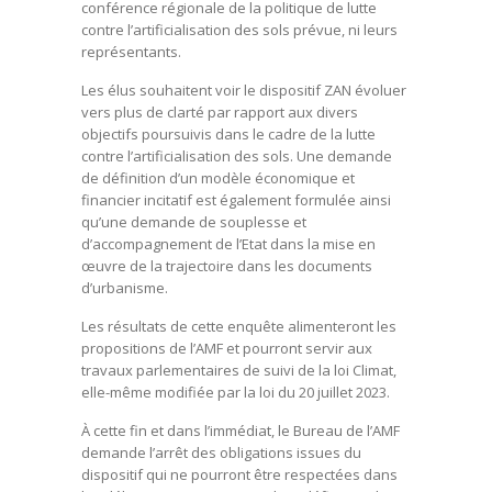
conférence régionale de la politique de lutte
contre l’artificialisation des sols prévue, ni leurs
représentants.
Les élus souhaitent voir le dispositif ZAN évoluer
vers plus de clarté par rapport aux divers
objectifs poursuivis dans le cadre de la lutte
contre l’artificialisation des sols. Une demande
de définition d’un modèle économique et
financier incitatif est également formulée ainsi
qu’une demande de souplesse et
d’accompagnement de l’Etat dans la mise en
œuvre de la trajectoire dans les documents
d’urbanisme.
Les résultats de cette enquête alimenteront les
propositions de l’AMF et pourront servir aux
travaux parlementaires de suivi de la loi Climat,
elle-même modifiée par la loi du 20 juillet 2023.
À cette fin et dans l’immédiat, le Bureau de l’AMF
demande l’arrêt des obligations issues du
dispositif qui ne pourront être respectées dans