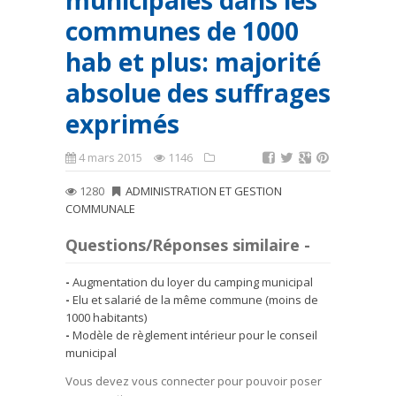
municipales dans les
communes de 1000
hab et plus: majorité
absolue des suffrages
exprimés
4 mars 2015
1146
1280
ADMINISTRATION ET GESTION
COMMUNALE
Questions/Réponses similaire -
Augmentation du loyer du camping municipal
Elu et salarié de la même commune (moins de
1000 habitants)
Modèle de règlement intérieur pour le conseil
municipal
Vous devez vous connecter pour pouvoir poser