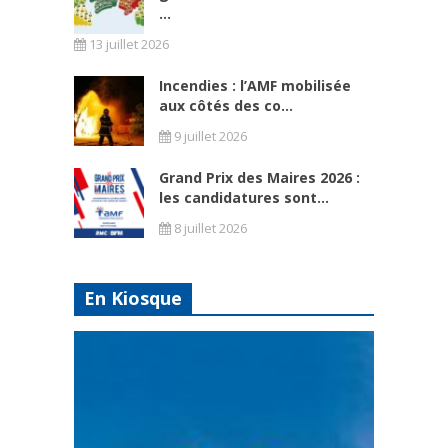
...
13 juillet 2026
Incendies : l’AMF mobilisée
aux côtés des co...
9 juillet 2026
Grand Prix des Maires 2026 :
les candidatures sont...
8 juillet 2026
En Kiosque