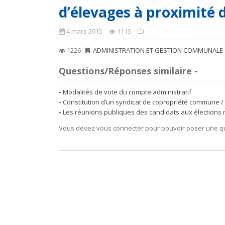
d’élevages à proximité 
4 mars 2015
1113
1226
ADMINISTRATION ET GESTION COMMUNALE
Questions/Réponses similaire -
Modalités de vote du compte administratif
Constitution d’un syndicat de copropriété commune / 
Les réunions publiques des candidats aux élections m
Vous devez vous connecter pour pouvoir poser une q