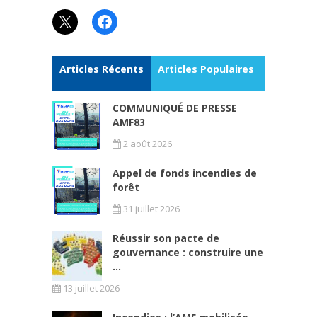
X
Facebook
Articles Récents
Articles Populaires
COMMUNIQUÉ DE PRESSE
AMF83
2 août 2026
Appel de fonds incendies de
forêt
31 juillet 2026
Réussir son pacte de
gouvernance : construire une
...
13 juillet 2026