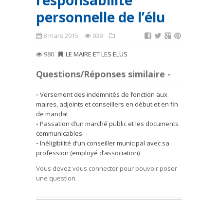
responsabilité
personnelle de l’élu
8 mars 2015
939
980
LE MAIRE ET LES ELUS
Questions/Réponses similaire -
Versement des indemnités de fonction aux
maires, adjoints et conseillers en début et en fin
de mandat
Passation d’un marché public et les documents
communicables
Inéligibilité d’un conseiller municipal avec sa
profession (employé d’association)
Vous devez vous connecter pour pouvoir poser
une question.