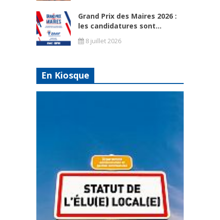
Grand Prix des Maires 2026 :
les candidatures sont...
8 juillet 2026
En Kiosque