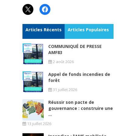
X
Facebook
Articles Récents
Articles Populaires
COMMUNIQUÉ DE PRESSE
AMF83
2 août 2026
Appel de fonds incendies de
forêt
31 juillet 2026
Réussir son pacte de
gouvernance : construire une
...
13 juillet 2026