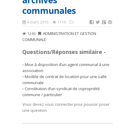
archives
communales
4 mars 2015
1119
1246
ADMINISTRATION ET GESTION
COMMUNALE
Questions/Réponses similaire -
Mise à disposition d’un agent communal à une
association
Modèle de contrat de location pour une salle
communale
Constitution d’un syndicat de copropriété
commune / particulier
Vous devez vous connecter pour pouvoir poser
une question.