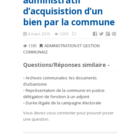
administratif
d’acquisistion d’un
bien par la commune
4 mars 2015
1259
1385
ADMINISTRATION ET GESTION
COMMUNALE
Questions/Réponses similaire -
Archives communales: les documents
d’urbanisme
Représentation de la commune en justice:
délégation de fonction à un adjoint
Durée légale de la campagne électorale
Vous devez vous connecter pour pouvoir poser
une question.