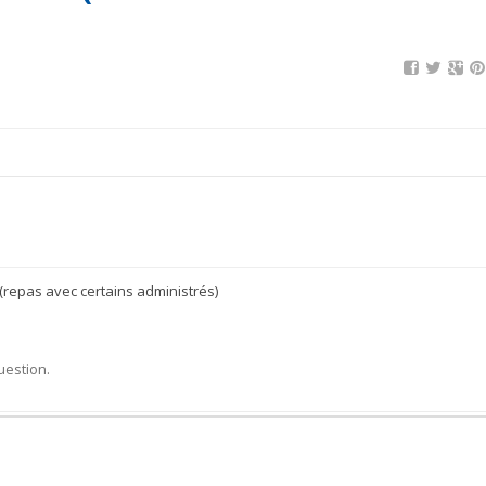
(repas avec certains administrés)
uestion.