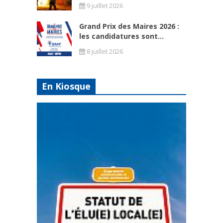
9 juillet 2026
Grand Prix des Maires 2026 :
les candidatures sont...
8 juillet 2026
En Kiosque