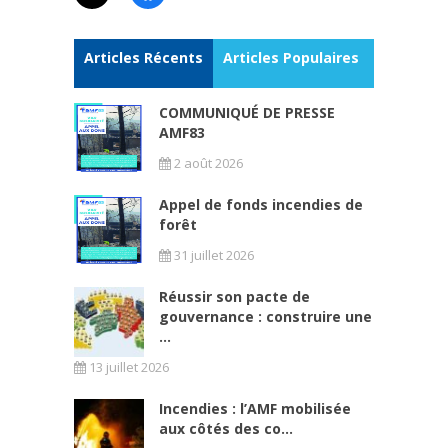
Articles Récents
Articles Populaires
COMMUNIQUÉ DE PRESSE
AMF83
2 août 2026
Appel de fonds incendies de
forêt
31 juillet 2026
Réussir son pacte de
gouvernance : construire une
...
13 juillet 2026
Incendies : l’AMF mobilisée
aux côtés des co...