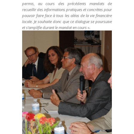
permis, au cours des précédents mandats de
recueillir des informations pratiques et concrètes pour
pouvoir faire face à tous les aléas de la vie financière
locale. Je souhaite donc que ce dialogue se poursuive
et s’amplifie durant le mandat en cours ».