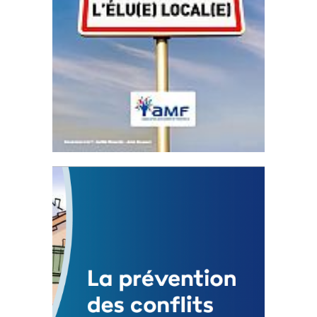
Statut de l’élu local
3 avril 2024
Mise à jour avril 2024
FEUILLETER