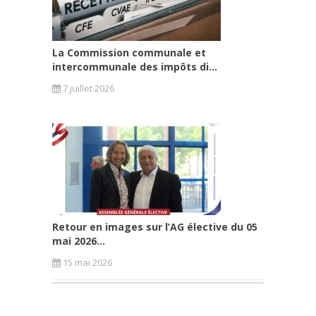
La Commission communale et
intercommunale des impôts di...
7 juillet 2026
Retour en images sur l’AG élective du 05
mai 2026...
15 mai 2026