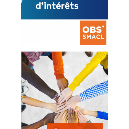
La prévention des conflits
d’intérêts
18 septembre 2023
FEUILLETER