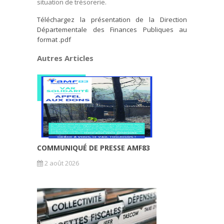
situation de trésorerie.
Téléchargez la présentation de la Direction
Départementale des Finances Publiques au
format .pdf
Autres Articles
COMMUNIQUÉ DE PRESSE AMF83
2 août 2026