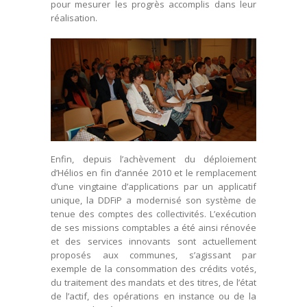
pour mesurer les progrès accomplis dans leur
réalisation.
Enfin, depuis l’achèvement du déploiement
d’Hélios en fin d’année 2010 et le remplacement
d’une vingtaine d’applications par un applicatif
unique, la DDFiP a modernisé son système de
tenue des comptes des collectivités. L’exécution
de ses missions comptables a été ainsi rénovée
et des services innovants sont actuellement
proposés aux communes, s’agissant par
exemple de la consommation des crédits votés,
du traitement des mandats et des titres, de l’état
de l’actif, des opérations en instance ou de la