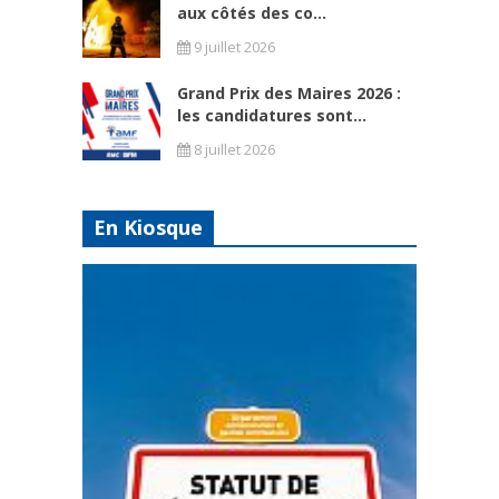
aux côtés des co...
9 juillet 2026
Grand Prix des Maires 2026 :
les candidatures sont...
8 juillet 2026
En Kiosque