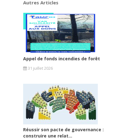
Autres Articles
Appel de fonds incendies de forêt
31 juillet 2026
Réussir son pacte de gouvernance :
construire une relat...