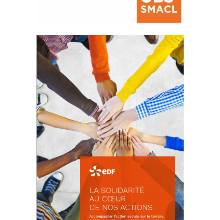
La prévention des conflits
d’intérêts
18 septembre 2023
FEUILLETER