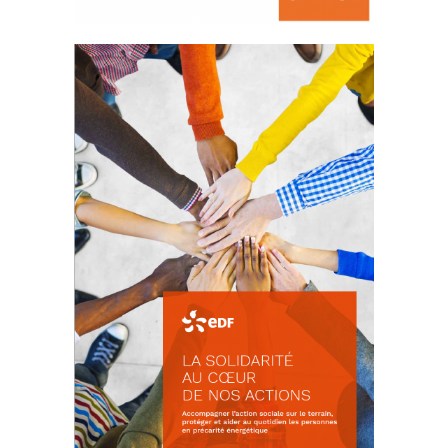
La prévention des conflits
d’intérêts
18 septembre 2023
FEUILLETER