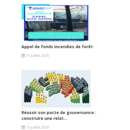
Appel de fonds incendies de forêt
31 juillet 2026
Réussir son pacte de gouvernance :
construire une relat...
13 juillet 2026