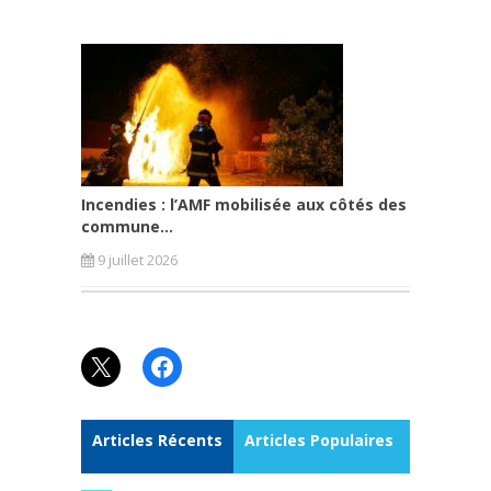
Incendies : l’AMF mobilisée aux côtés des
commune...
9 juillet 2026
X
Facebook
Articles Récents
Articles Populaires