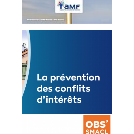
Statut de l’élu local
3 avril 2024
Mise à jour avril 2024
FEUILLETER