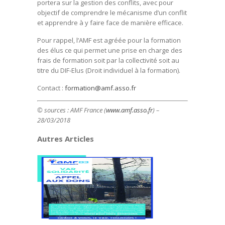
portera sur la gestion des conflits, avec pour
objectif de comprendre le mécanisme d’un conflit
et apprendre à y faire face de manière efficace.
Pour rappel, l’AMF est agréée pour la formation
des élus ce qui permet une prise en charge des
frais de formation soit par la collectivité soit au
titre du DIF-Elus (Droit individuel à la formation).
Contact :
formation@amf.asso.fr
© sources :
AMF France (
www.amf.asso.fr
) –
28/03/2018
Autres Articles