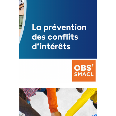
Mise à jour avril 2024
FEUILLETER
La prévention des conflits
d’intérêts
18 septembre 2023
FEUILLETER