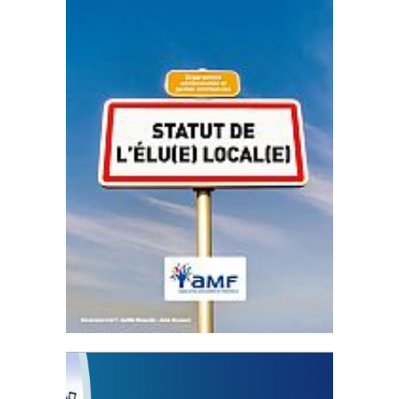
Statut de l’élu local
3 avril 2024