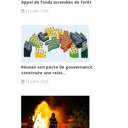
Appel de fonds incendies de forêt
31 juillet 2026
Réussir son pacte de gouvernance :
construire une relat...
13 juillet 2026