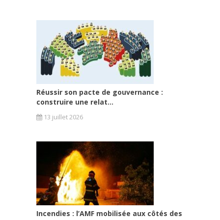
Réussir son pacte de gouvernance :
construire une relat...
13 juillet 2026
Incendies : l’AMF mobilisée aux côtés des