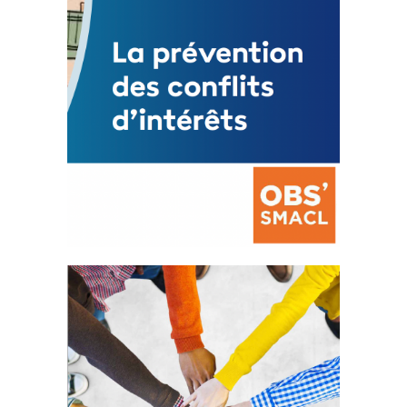
La prévention des conflits
d’intérêts
18 septembre 2023
FEUILLETER