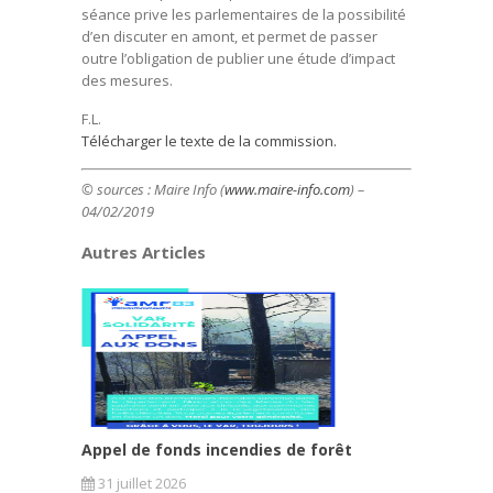
séance prive les parlementaires de la possibilité
d’en discuter en amont, et permet de passer
outre l’obligation de publier une étude d’impact
des mesures.
F.L.
Télécharger le texte de la commission.
© sources : Maire Info (
www.maire-info.com
) –
04/02/2019
Autres Articles
Appel de fonds incendies de forêt
31 juillet 2026