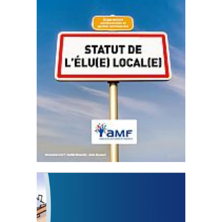
Statut de l’élu local
3 avril 2024
Mise à jour avril 2024
FEUILLETER