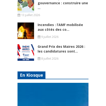
gouvernance : construire une
...
13 juillet 2026
Incendies : l’AMF mobilisée
aux côtés des co...
9 juillet 2026
Grand Prix des Maires 2026 :
les candidatures sont...
8 juillet 2026
En Kiosque