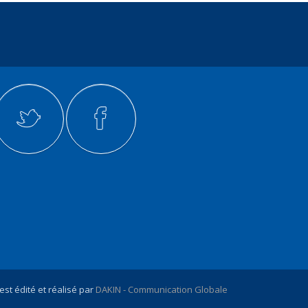
 est édité et réalisé par
DAKIN - Communication Globale