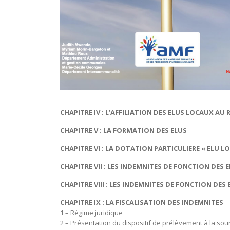
CHAPITRE IV : L’AFFILIATION DES ELUS LOCA
CHAPITRE V : LA FORMATION DES ELUS
CHAPITRE VI : LA DOTATION PARTICULIERE « ELU LO
CHAPITRE VII : LES INDEMNITES DE FONCTIO
CHAPITRE VIII : LES INDEMNITES DE FONCTI
CHAPITRE IX : LA FISCALISATION DES INDEMNITES
1 – Régime juridique
2 – Présentation du dispositif de prélèvement à l