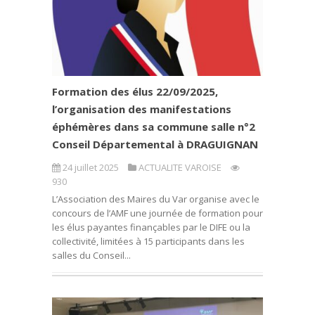
Formation des élus 22/09/2025,
l’organisation des manifestations
éphémères dans sa commune salle n°2
Conseil Départemental à DRAGUIGNAN
24 juillet 2025
ACTUALITE VAROISE
930
L’Association des Maires du Var organise avec le
concours de l’AMF une journée de formation pour
les élus payantes finançables par le DIFE ou la
collectivité, limitées à 15 participants dans les
salles du Conseil...