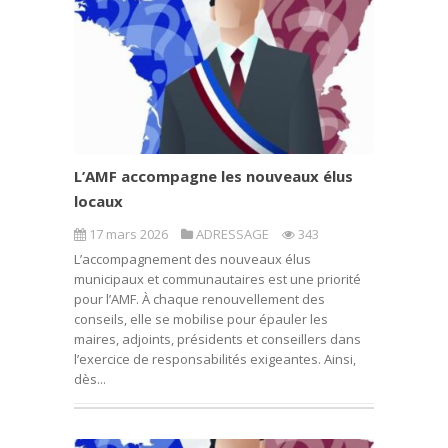
L’AMF accompagne les nouveaux élus
locaux
17 mars 2026
ADRESSAGE
343
L’accompagnement des nouveaux élus
municipaux et communautaires est une priorité
pour l’AMF. À chaque renouvellement des
conseils, elle se mobilise pour épauler les
maires, adjoints, présidents et conseillers dans
l’exercice de responsabilités exigeantes. Ainsi,
dès...