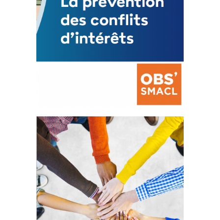
La prévention des conflits
d’intérêts
18 septembre 2023
FEUILLETER