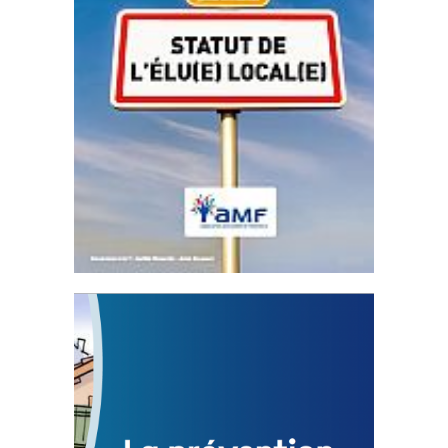
Statut de l’élu local
3 avril 2024
Mise à jour avril 2024
FEUILLETER