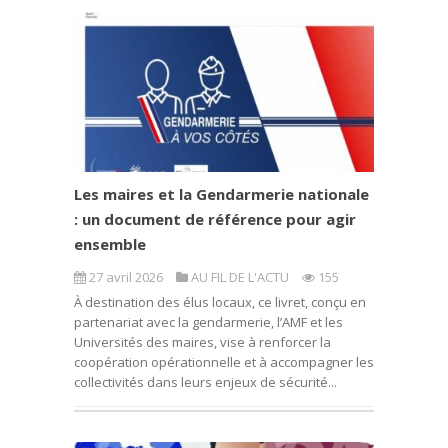
Les maires et la Gendarmerie nationale
: un document de référence pour agir
ensemble
27 avril 2026
AU FIL DE L'ACTU
155
À destination des élus locaux, ce livret, conçu en
partenariat avec la gendarmerie, l’AMF et les
Universités des maires, vise à renforcer la
coopération opérationnelle et à accompagner les
collectivités dans leurs enjeux de sécurité...