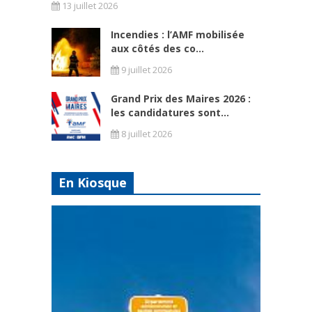
13 juillet 2026
Incendies : l’AMF mobilisée
aux côtés des co...
9 juillet 2026
Grand Prix des Maires 2026 :
les candidatures sont...
8 juillet 2026
En Kiosque