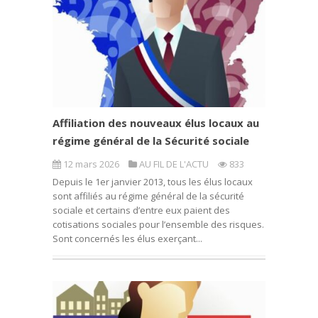
Affiliation des nouveaux élus locaux au
régime général de la Sécurité sociale
12 mars 2026
AU FIL DE L'ACTU
833
Depuis le 1er janvier 2013, tous les élus locaux
sont affiliés au régime général de la sécurité
sociale et certains d’entre eux paient des
cotisations sociales pour l’ensemble des risques.
Sont concernés les élus exerçant...