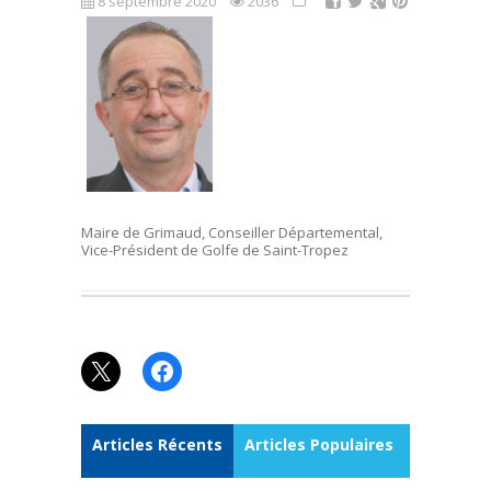
8 septembre 2020
2036
Maire de Grimaud, Conseiller Départemental,
Vice-Président de Golfe de Saint-Tropez
X
Facebook
Articles Récents
Articles Populaires