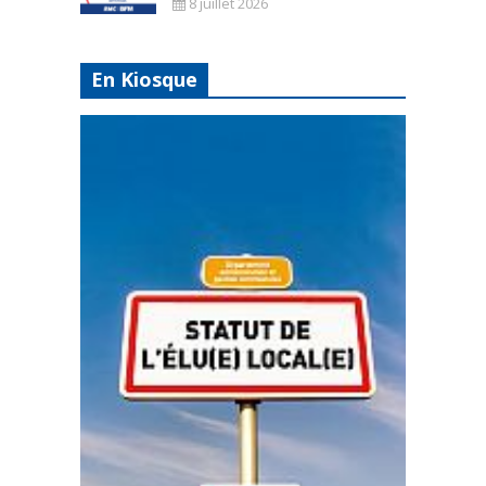
8 juillet 2026
En Kiosque