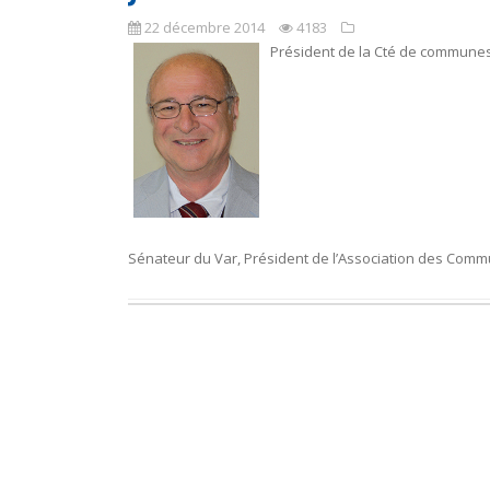
22 décembre 2014
4183
Président de la Cté de commune
Sénateur du Var, Président de l’Association des Comm