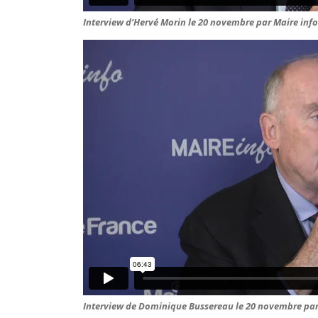
Interview d’Hervé Morin le 20 novembre par Maire info
Interview de Dominique Bussereau le 20 novembre par