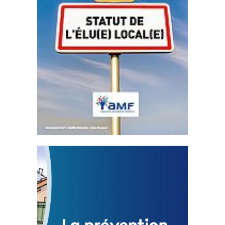
Statut de l’élu local
3 avril 2024
Mise à jour avril 2024
FEUILLETER