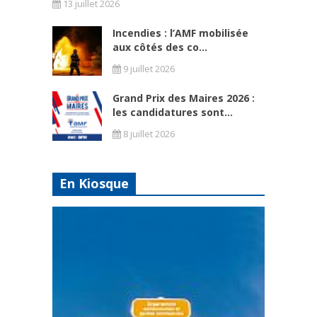
13 juillet 2026
Incendies : l’AMF mobilisée
aux côtés des co...
9 juillet 2026
Grand Prix des Maires 2026 :
les candidatures sont...
8 juillet 2026
En Kiosque