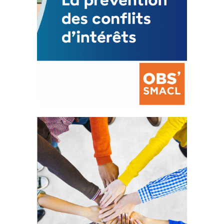
La prévention des conflits
d’intérêts
18 septembre 2023
FEUILLETER