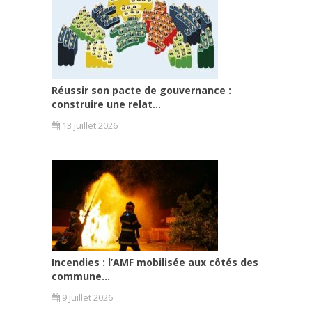
Réussir son pacte de gouvernance :
construire une relat...
13 juillet 2026
Incendies : l’AMF mobilisée aux côtés des
commune...
9 juillet 2026