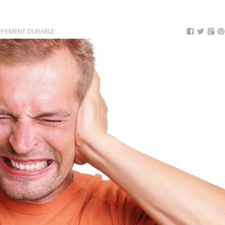
PPEMENT DURABLE