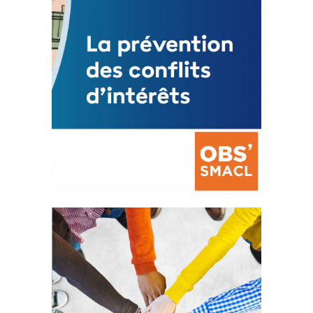
La prévention des conflits
d’intérêts
18 septembre 2023
FEUILLETER