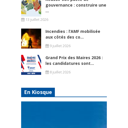
gouvernance : construire une
...
13 juillet 2026
Incendies : l’AMF mobilisée
aux côtés des co...
9 juillet 2026
Grand Prix des Maires 2026 :
les candidatures sont...
8 juillet 2026
En Kiosque