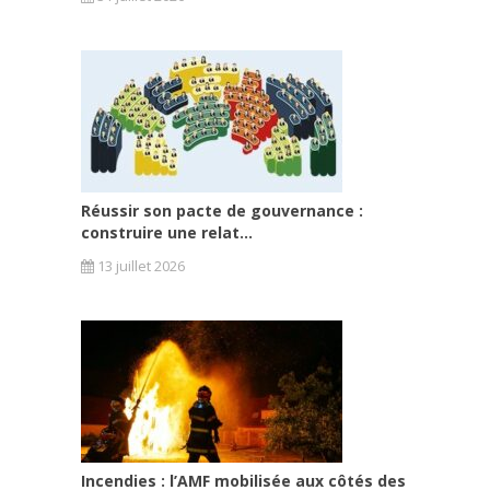
Réussir son pacte de gouvernance :
construire une relat...
13 juillet 2026
Incendies : l’AMF mobilisée aux côtés des