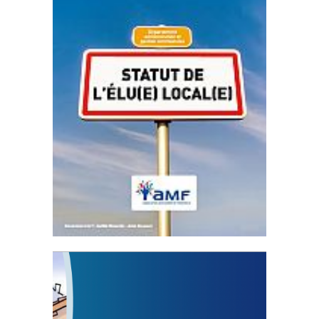
Statut de l’élu local
3 avril 2024
Mise à jour avril 2024
FEUILLETER