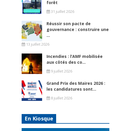
forêt
31 juillet 2026
Réussir son pacte de
gouvernance : construire une
...
13 juillet 2026
Incendies : l’AMF mobilisée
aux côtés des co...
9 juillet 2026
Grand Prix des Maires 2026 :
les candidatures sont...
8 juillet 2026
En Kiosque