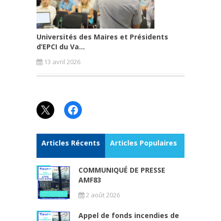
Universités des Maires et Présidents
d’EPCI du Va...
13 avril 2026
X
Facebook
Articles Récents
Articles Populaires
COMMUNIQUÉ DE PRESSE
AMF83
2 août 2026
Appel de fonds incendies de