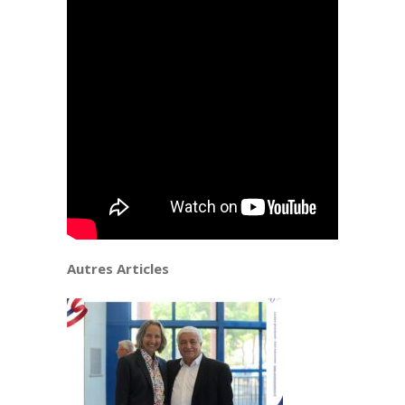
Autres Articles