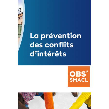
3 avril 2024
Mise à jour avril 2024
FEUILLETER
La prévention des conflits
d’intérêts
18 septembre 2023