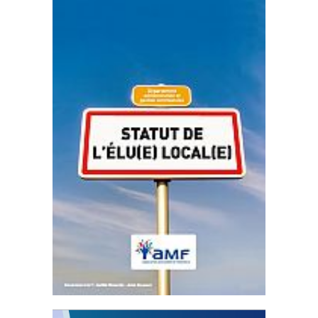
Statut de l’élu local