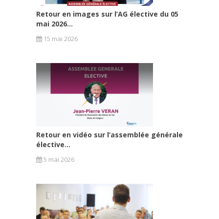
Retour en images sur l’AG élective du 05
mai 2026...
15 mai 2026
Retour en vidéo sur l’assemblée générale
élective...
5 mai 2026