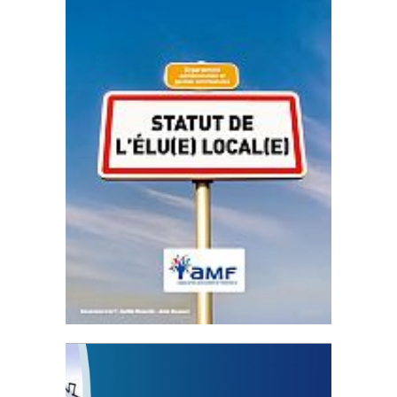
Statut de l’élu local
3 avril 2024
Mise à jour avril 2024