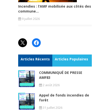
Incendies : l’AMF mobilisée aux côtés des
commune...
9 juillet 2026
X
Facebook
Articles Récents
Articles Populaires
COMMUNIQUÉ DE PRESSE
AMF83
2 août 2026
Appel de fonds incendies de
forêt
31 juillet 2026