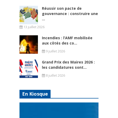
Réussir son pacte de
gouvernance : construire une
...
13 juillet 2026
Incendies : l’AMF mobilisée
aux côtés des co...
9 juillet 2026
Grand Prix des Maires 2026 :
les candidatures sont...
8 juillet 2026
En Kiosque