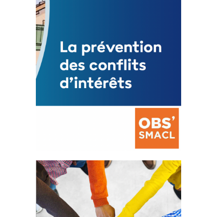
FEUILLETER
La prévention des conflits
d’intérêts
18 septembre 2023
FEUILLETER