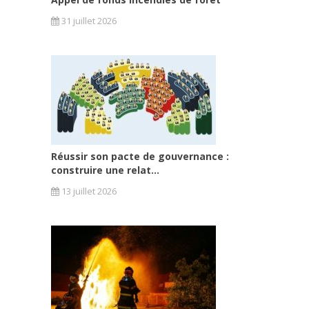
31 juillet 2026
Réussir son pacte de gouvernance :
construire une relat...
13 juillet 2026