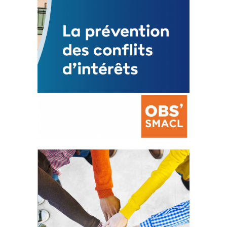
La prévention des conflits
d’intérêts
18 septembre 2023
FEUILLETER