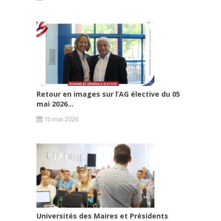
Retour en images sur l’AG élective du 05
mai 2026...
15 mai 2026
Universités des Maires et Présidents