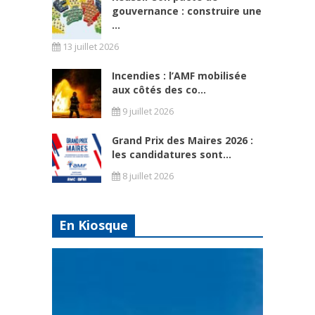
gouvernance : construire une
...
13 juillet 2026
Incendies : l’AMF mobilisée
aux côtés des co...
9 juillet 2026
Grand Prix des Maires 2026 :
les candidatures sont...
8 juillet 2026
En Kiosque