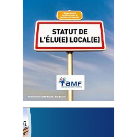
Statut de l’élu local
3 avril 2024
Mise à jour avril 2024
FEUILLETER