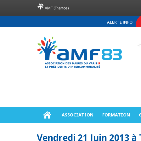
AMF (France)
ALERTE INFO
COMMUNIQUÉ DE PRE
ASSOCIATION
FORMATION
Vendredi 21 Juin 2013 à