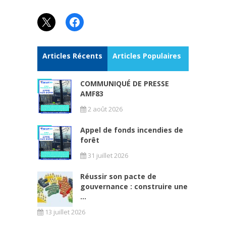
X
Facebook
Articles Récents
Articles Populaires
COMMUNIQUÉ DE PRESSE
AMF83
2 août 2026
Appel de fonds incendies de
forêt
31 juillet 2026
Réussir son pacte de
gouvernance : construire une
...
13 juillet 2026