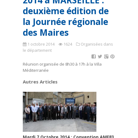
2014 à MARSEILLE :
deuxième édition de
la Journée régionale
des Maires
1 octobre 2014
1624
Organisées dans
le département
Réunion organisée de 8h30 à 17h à la Villa
Méditerranée
Autres Articles
Mardi 7 Octobre 2014 : Convention AMF83