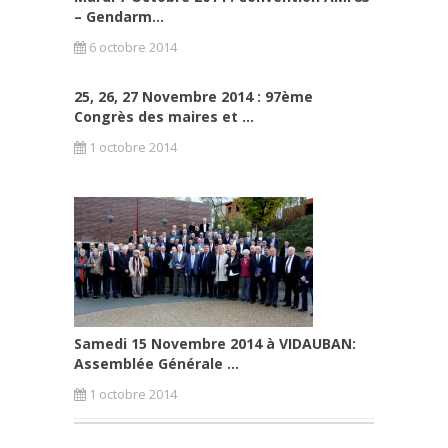
– Gendarm...
6 octobre 2014
25, 26, 27 Novembre 2014 : 97ème
Congrès des maires et ...
1 octobre 2014
Samedi 15 Novembre 2014 à VIDAUBAN:
Assemblée Générale ...
1 octobre 2014