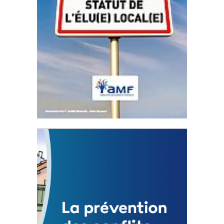
Statut de l’élu local
3 avril 2024
Mise à jour avril 2024
FEUILLETER