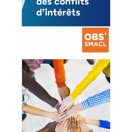
La prévention des conflits
d’intérêts
18 septembre 2023
FEUILLETER