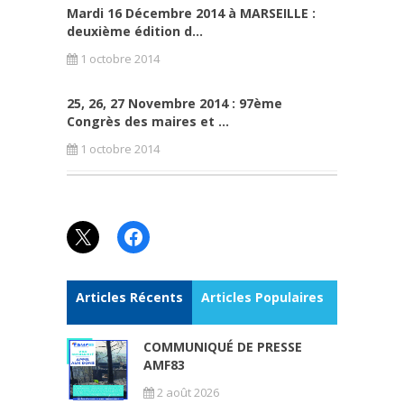
Mardi 16 Décembre 2014 à MARSEILLE :
deuxième édition d...
1 octobre 2014
25, 26, 27 Novembre 2014 : 97ème
Congrès des maires et ...
1 octobre 2014
X
Facebook
Articles Récents
Articles Populaires
COMMUNIQUÉ DE PRESSE
AMF83
2 août 2026