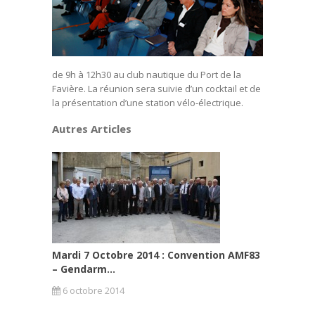
de 9h à 12h30 au club nautique du Port de la
Favière. La réunion sera suivie d’un cocktail et de
la présentation d’une station vélo-électrique.
Autres Articles
Mardi 7 Octobre 2014 : Convention AMF83
– Gendarm...
6 octobre 2014