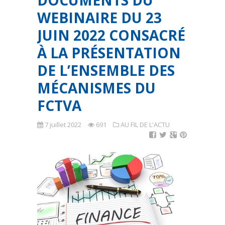
DOCUMENTS DU
WEBINAIRE DU 23
JUIN 2022 CONSACRÉ
À LA PRÉSENTATION
DE L’ENSEMBLE DES
MÉCANISMES DU
FCTVA
7 juillet 2022
691
AU FIL DE L'ACTU