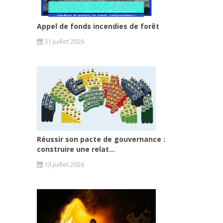
Appel de fonds incendies de forêt
31 juillet 2026
Réussir son pacte de gouvernance :
construire une relat...
13 juillet 2026