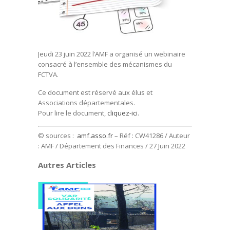
Jeudi 23 juin 2022 l’AMF a organisé un webinaire
consacré à l’ensemble des mécanismes du
FCTVA.
Ce document est réservé aux élus et
Associations départementales.
Pour lire le document,
cliquez-ici
.
© sources :
amf.asso.fr
– Réf : CW41286 / Auteur
: AMF / Département des Finances / 27 Juin 2022
Autres Articles