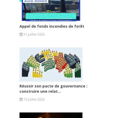
Appel de fonds incendies de forêt
31 juillet 2026
Réussir son pacte de gouvernance :
construire une relat...
13 juillet 2026