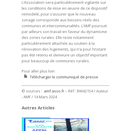
L’Association sera particulièrement vigilante sur
les conditions de mise en œuvre de ce dispositif
remodelé, pour s’assurer que le nouveau
zonage corresponde aux besoins réels des
communes et intercommunalités. L’AMF poursuit
par ailleurs son travail en faveur du dynamisme
des zones rurales. Elle reste notamment
particulièrement attachée au soutien à la
rénovation des logements, qui n’a pour l’instant
pas été retenu et demeure un objectif important
pour beaucoup de communes rurales.
Pour aller plus loin
Télécharger le communiqué de presse
© sources :
amf.asso.fr
– Réf : BW42154 / Auteur
: AMF
/ 14 Mars 2024
Autres Articles