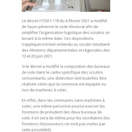
Le décret n°2021-118 du 4 février 2021 a modifié
de façon pérenne le code électoral afin de
simplifier l’organisation logistique des scrutins se
tenant à la même date. Ces dispositions
s’appliqueront bien entendu au scrutin simultané
des élections départementales et régionales des
13 et 20 juin 2021.
Si le décret a modifié la composition des bureaux
de vote dans le cadre spécifique des scrutins
concomitants, une distinction doit toutefois être
réalisée selon que la commune est équipée ou
non de machines à voter.
En effet, dans les communes sans machines à
voter, une même personne pourra exercer les
fonctions de président des deux bureaux de
vote. Il en sera de même pour les secrétaires (les
fonctions d’assesseurs ne sont pas visées par
cette possibilité).