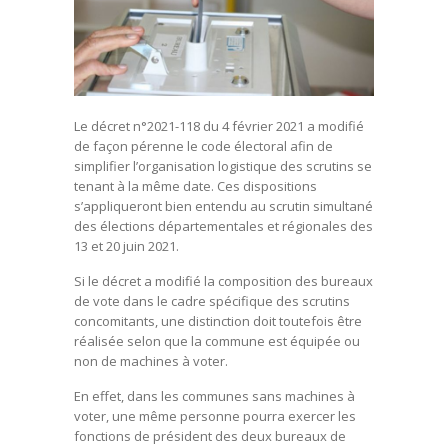
Le décret n°2021-118 du 4 février 2021 a modifié
de façon pérenne le code électoral afin de
simplifier l’organisation logistique des scrutins se
tenant à la même date. Ces dispositions
s’appliqueront bien entendu au scrutin simultané
des élections départementales et régionales des
13 et 20 juin 2021.
Si le décret a modifié la composition des bureaux
de vote dans le cadre spécifique des scrutins
concomitants, une distinction doit toutefois être
réalisée selon que la commune est équipée ou
non de machines à voter.
En effet, dans les communes sans machines à
voter, une même personne pourra exercer les
fonctions de président des deux bureaux de