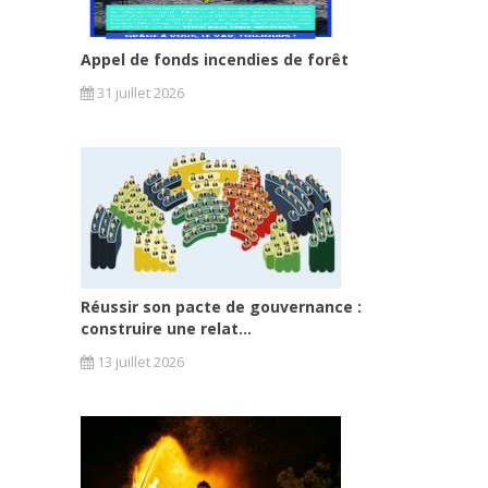
Appel de fonds incendies de forêt
31 juillet 2026
Réussir son pacte de gouvernance :
construire une relat...
13 juillet 2026