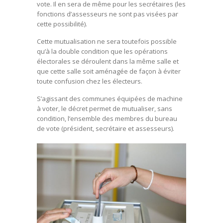
vote. Il en sera de même pour les secrétaires (les
fonctions d’assesseurs ne sont pas visées par
cette possibilité).
Cette mutualisation ne sera toutefois possible
qu’à la double condition que les opérations
électorales se déroulent dans la même salle et
que cette salle soit aménagée de façon à éviter
toute confusion chez les électeurs.
S’agissant des communes équipées de machine
à voter, le décret permet de mutualiser, sans
condition, l’ensemble des membres du bureau
de vote (président, secrétaire et assesseurs).