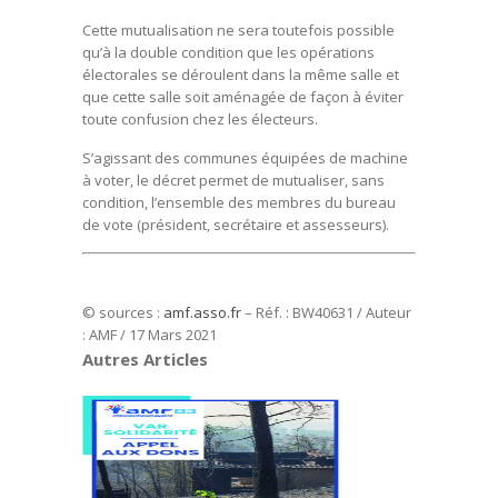
Cette mutualisation ne sera toutefois possible
qu’à la double condition que les opérations
électorales se déroulent dans la même salle et
que cette salle soit aménagée de façon à éviter
toute confusion chez les électeurs.
S’agissant des communes équipées de machine
à voter, le décret permet de mutualiser, sans
condition, l’ensemble des membres du bureau
de vote (président, secrétaire et assesseurs).
© sources :
amf.asso.fr
– Réf. : BW40631 / Auteur
: AMF / 17 Mars 2021
Autres Articles