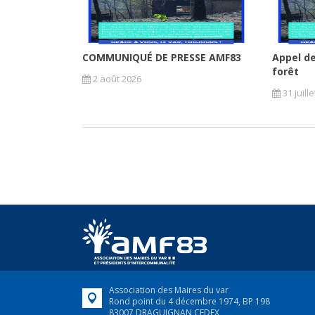
COMMUNIQUÉ DE PRESSE AMF83
Appel de
forêt
2 août 2026
31 juill
Association des Maires du var
Rond point du 4 décembre 1974, BP 198
83007 DRAGUIGNAN CEDEX