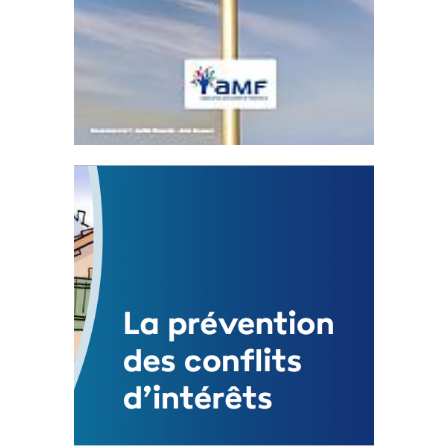
Statut de l’élu local
3 avril 2024
Mise à jour avril 2024
FEUILLETER