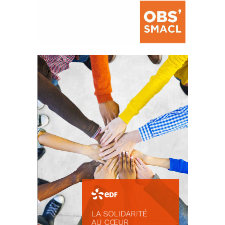
La prévention des conflits
d’intérêts
18 septembre 2023
FEUILLETER