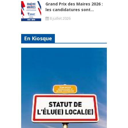
Grand Prix des Maires 2026 :
les candidatures sont...
8 juillet 2026
En Kiosque