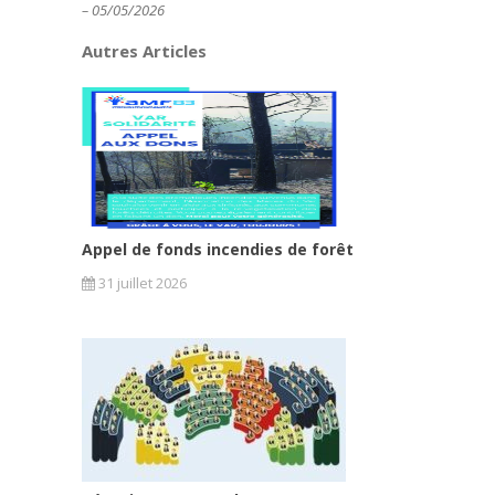
– 05/05/2026
Autres Articles
Appel de fonds incendies de forêt
31 juillet 2026