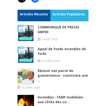
Articles Récents
Articles Populaires
COMMUNIQUÉ DE PRESSE
AMF83
2 août 2026
Appel de fonds incendies de
forêt
31 juillet 2026
Réussir son pacte de
gouvernance : construire une
...
13 juillet 2026
Incendies : l’AMF mobilisée
aux côtés des co...