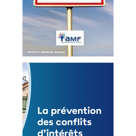
Statut de l’élu local
3 avril 2024
Mise à jour avril 2024
FEUILLETER