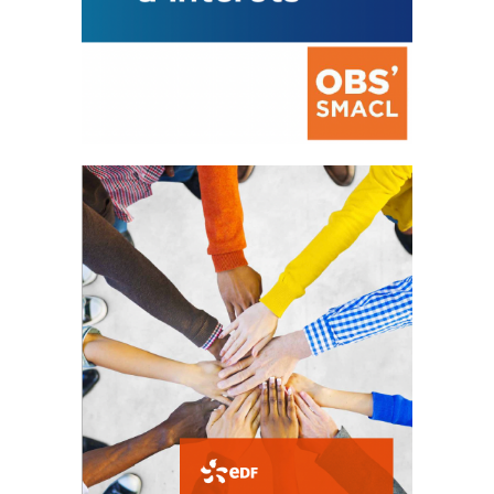
La prévention des conflits
d’intérêts
18 septembre 2023
FEUILLETER