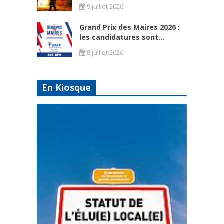
9 juillet 2026
Grand Prix des Maires 2026 :
les candidatures sont...
8 juillet 2026
En Kiosque