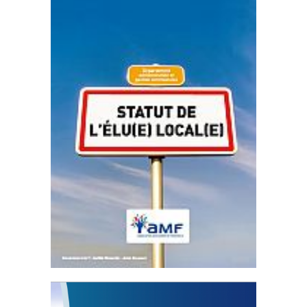
Statut de l’élu local
3 avril 2024