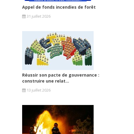
Appel de fonds incendies de forêt
31 juillet 2026
Réussir son pacte de gouvernance :
construire une relat...
13 juillet 2026