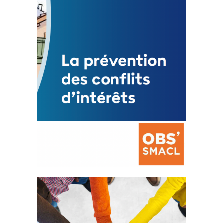
Mise à jour avril 2024
FEUILLETER
La prévention des conflits
d’intérêts
18 septembre 2023
FEUILLETER