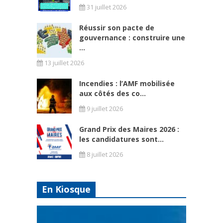
31 juillet 2026
Réussir son pacte de
gouvernance : construire une
...
13 juillet 2026
Incendies : l’AMF mobilisée
aux côtés des co...
9 juillet 2026
Grand Prix des Maires 2026 :
les candidatures sont...
8 juillet 2026
En Kiosque