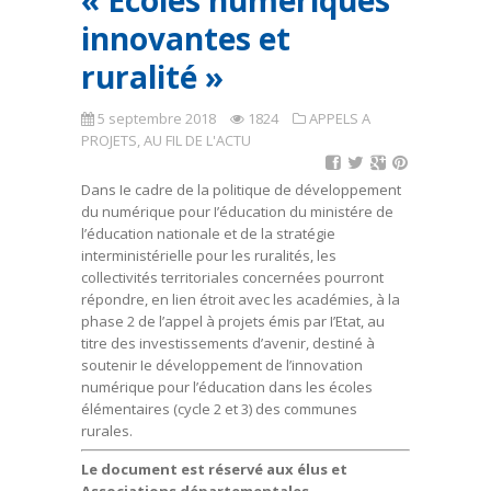
« Ecoles numériques
innovantes et
ruralité »
5 septembre 2018
1824
APPELS A
PROJETS
,
AU FIL DE L'ACTU
Dans Ie cadre de la politique de développement
du numérique pour I’éducation du ministére de
l’éducation nationale et de la stratégie
interministérielle pour les ruralités, les
collectivités territoriales concernées pourront
répondre, en lien étroit avec les académies, à la
phase 2 de l’appel à projets émis par I’Etat, au
titre des investissements d’avenir, destiné à
soutenir Ie développement de l’innovation
numérique pour l’éducation dans les écoles
élémentaires (cycle 2 et 3) des communes
rurales.
Le document est réservé aux élus et