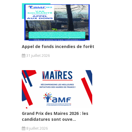
Appel de fonds incendies de forêt
31 juillet 2026
Grand Prix des Maires 2026 : les
candidatures sont ouve...
8 juillet 2026