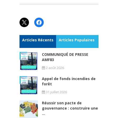
X
Facebook
Articles Récents
Articles Populaires
COMMUNIQUÉ DE PRESSE
AMF83
2 août 2026
Appel de fonds incendies de
forêt
31 juillet 2026
Réussir son pacte de
gouvernance : construire une
...