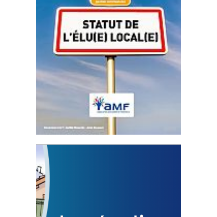
Statut de l’élu local
3 avril 2024
Mise à jour avril 2024
FEUILLETER