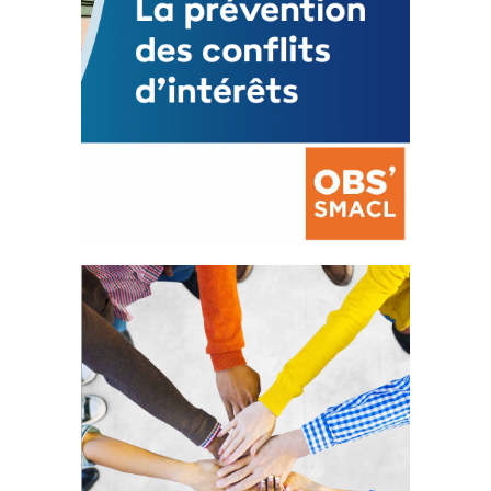
La prévention des conflits
d’intérêts
18 septembre 2023
FEUILLETER