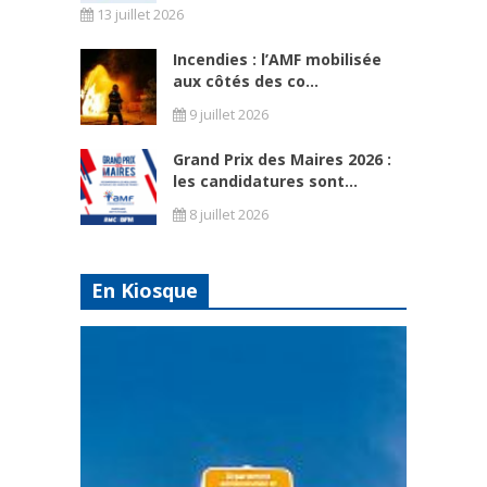
13 juillet 2026
Incendies : l’AMF mobilisée
aux côtés des co...
9 juillet 2026
Grand Prix des Maires 2026 :
les candidatures sont...
8 juillet 2026
En Kiosque