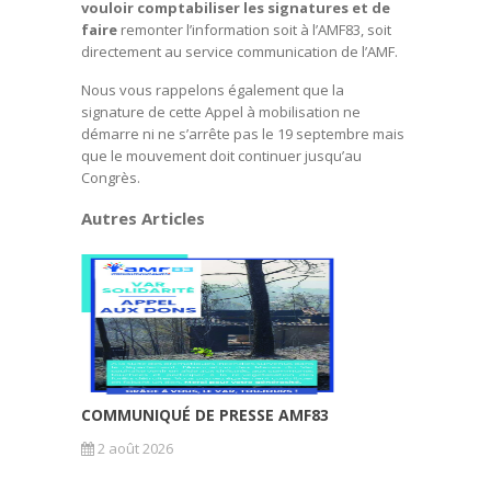
vouloir comptabiliser les signatures et de
faire
remonter l’information soit à l’AMF83, soit
directement au service communication de l’AMF.
Nous vous rappelons également que la
signature de cette Appel à mobilisation ne
démarre ni ne s’arrête pas le 19 septembre mais
que le mouvement doit continuer jusqu’au
Congrès.
Autres Articles
COMMUNIQUÉ DE PRESSE AMF83
2 août 2026