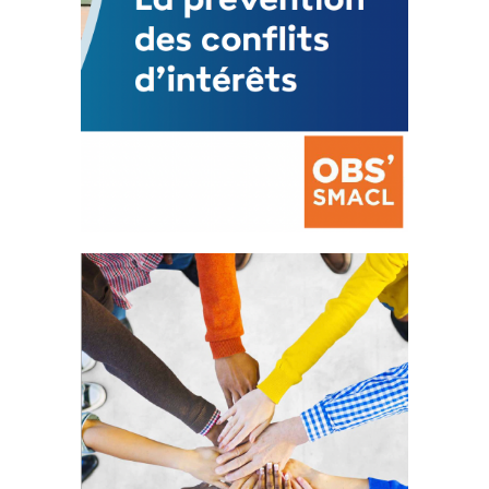
La prévention des conflits
d’intérêts
18 septembre 2023
FEUILLETER