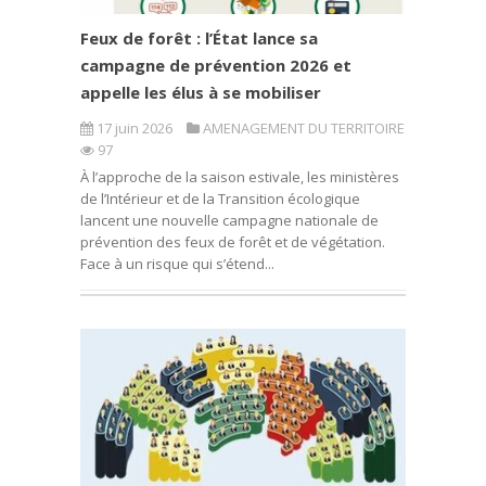
Feux de forêt : l’État lance sa
campagne de prévention 2026 et
appelle les élus à se mobiliser
17 juin 2026
AMENAGEMENT DU TERRITOIRE
97
À l’approche de la saison estivale, les ministères
de l’Intérieur et de la Transition écologique
lancent une nouvelle campagne nationale de
prévention des feux de forêt et de végétation.
Face à un risque qui s’étend...