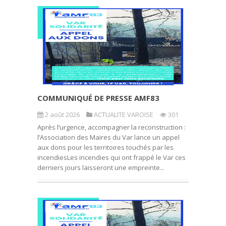
COMMUNIQUÉ DE PRESSE AMF83
2 août 2026
ACTUALITE VAROISE
301
Après l’urgence, accompagner la reconstruction :
l’Association des Maires du Var lance un appel
aux dons pour les territoires touchés par les
incendiesLes incendies qui ont frappé le Var ces
derniers jours laisseront une empreinte...