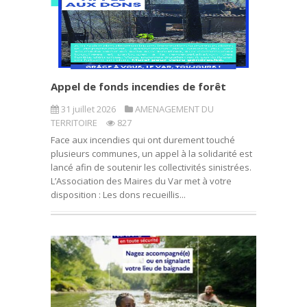
Appel de fonds incendies de forêt
31 juillet 2026
AMENAGEMENT DU
TERRITOIRE
827
Face aux incendies qui ont durement touché
plusieurs communes, un appel à la solidarité est
lancé afin de soutenir les collectivités sinistrées.
L’Association des Maires du Var met à votre
disposition : Les dons recueillis...