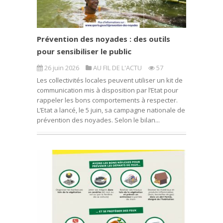
Prévention des noyades : des outils
pour sensibiliser le public
26 juin 2026
AU FIL DE L'ACTU
57
Les collectivités locales peuvent utiliser un kit de
communication mis à disposition par l’Etat pour
rappeler les bons comportements à respecter.
L’Etat a lancé, le 5 juin, sa campagne nationale de
prévention des noyades. Selon le bilan...