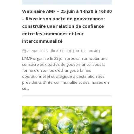
Webinaire AMF – 25 juin à 14h30 à 16h30
– Réussir son pacte de gouvernance :
construire une relation de confiance
entre les communes et leur
intercommunalité
21 mai 2026
AU FIL DE L'ACTU
461
L’AMF organise le 25 juin prochain un webinaire
consacré aux pactes de gouvernance, sous la
forme d’un temps d’échanges à la fois
opérationnel et stratégique à destination des
présidents d’intercommunalité et des maires en
ce...