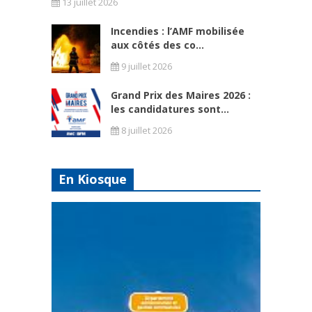
13 juillet 2026
Incendies : l’AMF mobilisée
aux côtés des co...
9 juillet 2026
Grand Prix des Maires 2026 :
les candidatures sont...
8 juillet 2026
En Kiosque