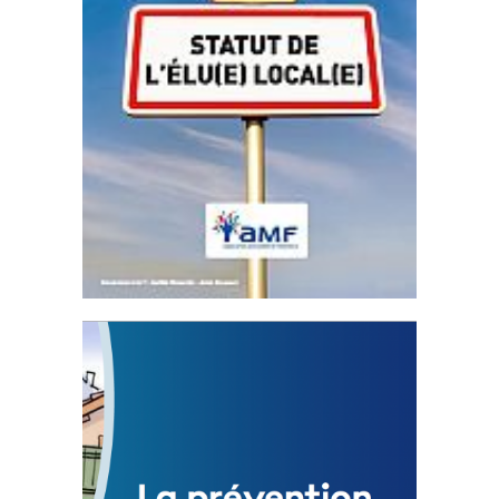
Statut de l’élu local
3 avril 2024
Mise à jour avril 2024
FEUILLETER