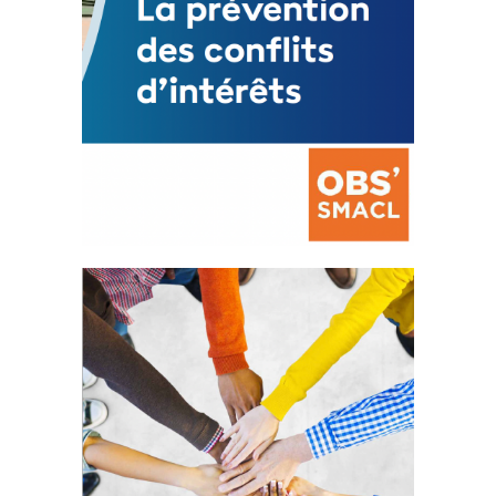
La prévention des conflits
d’intérêts
18 septembre 2023
FEUILLETER