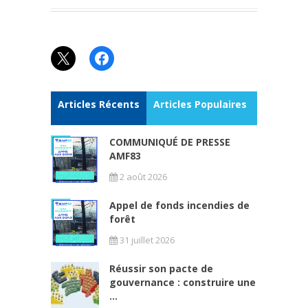
X
Facebook
Articles Récents
Articles Populaires
COMMUNIQUÉ DE PRESSE
AMF83
2 août 2026
Appel de fonds incendies de
forêt
31 juillet 2026
Réussir son pacte de
gouvernance : construire une
...