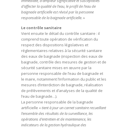
immédiate, d’ampleur significative et susceptibles
d’affecter la qualité de l’eau, le profil de l’eau de
baignade artificielle est révisé par la personne
responsable de la baignade artificielle.
»
Le contrôle sanitaire
Vient ensuite le détail du contrôle sanitaire : il
comprend toute opération de vérification du
respect des dispositions législatives et
réglementaires relatives à la sécurité sanitaire
des eaux de baignade (inspection des eaux de
baignade, contrôle des mesures de gestion et de
sécurité sanitaire mises en œuvre par la
personne responsable de l’eau de baignade et
le maire, notamment l’information du public et les
mesures d’interdiction de baignade, réalisation
de prélèvements et d’analyses de la qualité de
l’eau de baignade…).
La personne responsable de la baignade
artificielle «
tient à jour un carnet sanitaire recueillant
l’ensemble des résultats de la surveillance, les
opérations d’entretien et de maintenance, les
indicateurs de la gestion hydraulique des