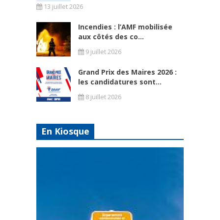
13 juillet 2026
Incendies : l’AMF mobilisée
aux côtés des co...
9 juillet 2026
Grand Prix des Maires 2026 :
les candidatures sont...
8 juillet 2026
En Kiosque