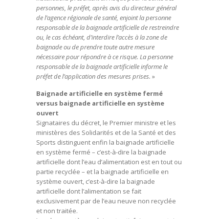
personnes, le préfet, après avis du directeur général
de l’agence régionale de santé, enjoint la personne
responsable de la baignade artificielle de restreindre
ou, le cas échéant, d’interdire l’accès à la zone de
baignade ou de prendre toute autre mesure
nécessaire pour répondre à ce risque. La personne
responsable de la baignade artificielle informe le
préfet de l’application des mesures prises.
»
Baignade artificielle en système fermé
versus baignade artificielle en système
ouvert
Signataires du décret, le Premier ministre et les
ministères des Solidarités et de la Santé et des
Sports distinguent enfin la baignade artificielle
en système fermé – c’est-à-dire la baignade
artificielle dont l’eau d’alimentation est en tout ou
partie recyclée – et la baignade artificielle en
système ouvert, c’est-à-dire la baignade
artificielle dont l’alimentation se fait
exclusivement par de l’eau neuve non recyclée
et non traitée.