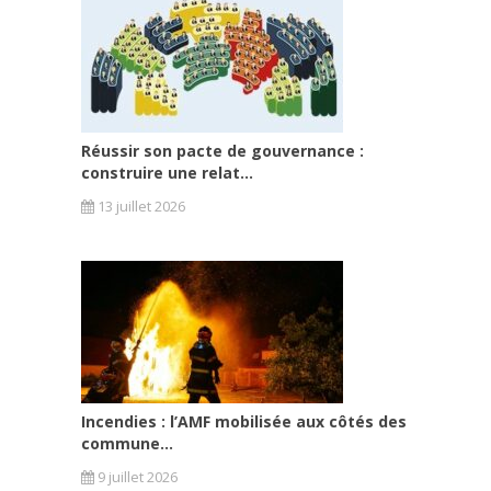
Réussir son pacte de gouvernance :
construire une relat...
13 juillet 2026
Incendies : l’AMF mobilisée aux côtés des
commune...
9 juillet 2026