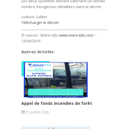
Les deux systèmes doivent satisfaire un certain
nombre d’exigences détaillées dans le décret.
Ludovic Galtier
Télécharger le décret.
© sources : Mairie Info (
www.maire-info.com
) –
12/04/2019
Autres Articles
Appel de fonds incendies de forêt
31 juillet 2026