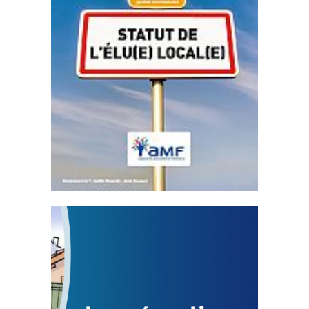
Statut de l’élu local
3 avril 2024
Mise à jour avril 2024
FEUILLETER