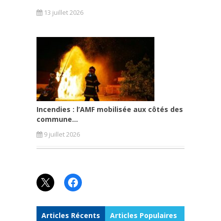
13 juillet 2026
Incendies : l’AMF mobilisée aux côtés des
commune...
9 juillet 2026
X
Facebook
Articles Récents
Articles Populaires