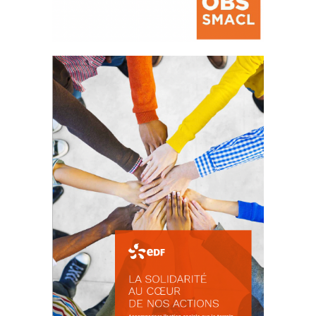
La prévention des conflits
d’intérêts
18 septembre 2023
FEUILLETER