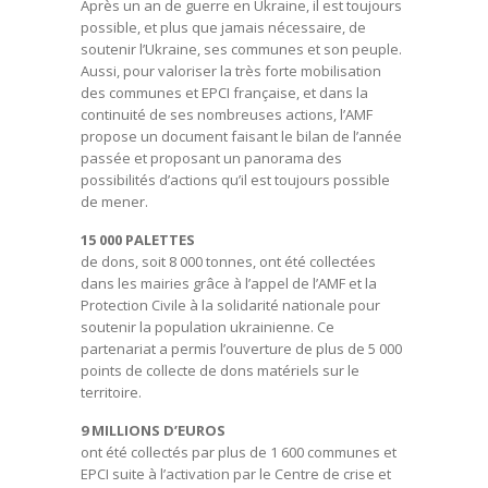
Après un an de guerre en Ukraine, il est toujours
possible, et plus que jamais nécessaire, de
soutenir l’Ukraine, ses communes et son peuple.
Aussi, pour valoriser la très forte mobilisation
des communes et EPCI française, et dans la
continuité de ses nombreuses actions, l’AMF
propose un document faisant le bilan de l’année
passée et proposant un panorama des
possibilités d’actions qu’il est toujours possible
de mener.
15 000 PALETTES
de dons, soit 8 000 tonnes, ont été collectées
dans les mairies grâce à l’appel de l’AMF et la
Protection Civile à la solidarité nationale pour
soutenir la population ukrainienne. Ce
partenariat a permis l’ouverture de plus de 5 000
points de collecte de dons matériels sur le
territoire.
9 MILLIONS D’EUROS
ont été collectés par plus de 1 600 communes et
EPCI suite à l’activation par le Centre de crise et