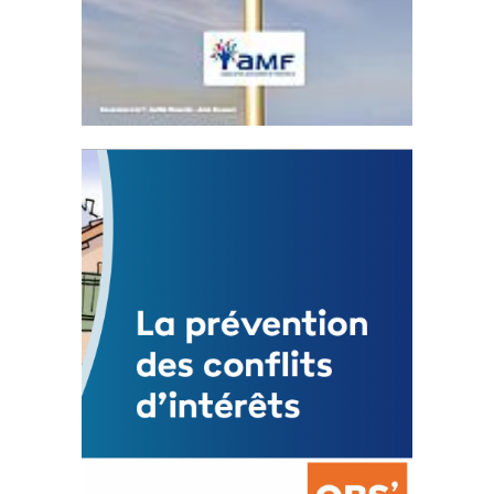
Statut de l’élu local
3 avril 2024
Mise à jour avril 2024
FEUILLETER