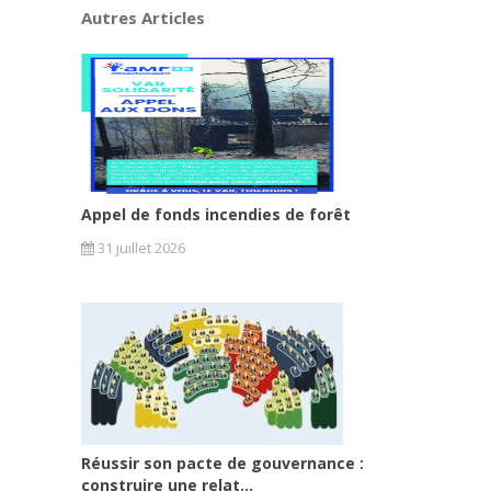
Autres Articles
Appel de fonds incendies de forêt
31 juillet 2026
Réussir son pacte de gouvernance :
construire une relat...