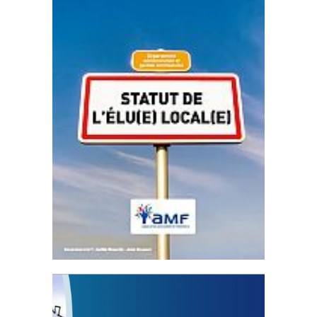
Statut de l’élu local
3 avril 2024
Mise à jour avril 2024