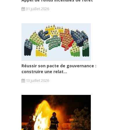
31 juillet 2026
Réussir son pacte de gouvernance :
construire une relat...
13 juillet 2026