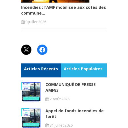
Incendies : l’AMF mobilisée aux côtés des
commune...
9 juillet 2026
X
Facebook
Articles Récents
Articles Populaires
COMMUNIQUÉ DE PRESSE
AMF83
2 août 2026
Appel de fonds incendies de
forêt
31 juillet 2026