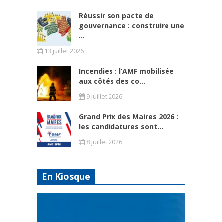
Réussir son pacte de
gouvernance : construire une
...
13 juillet 2026
Incendies : l’AMF mobilisée
aux côtés des co...
9 juillet 2026
Grand Prix des Maires 2026 :
les candidatures sont...
8 juillet 2026
En Kiosque