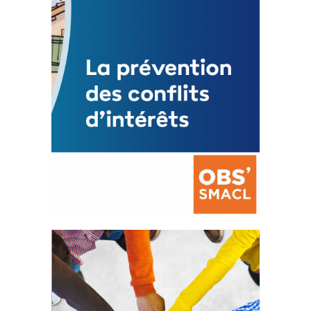
FEUILLETER
La prévention des conflits
d’intérêts
18 septembre 2023
FEUILLETER