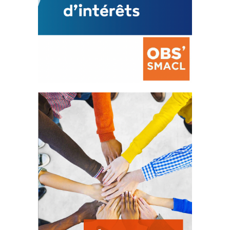
La prévention des conflits
d’intérêts
18 septembre 2023
FEUILLETER