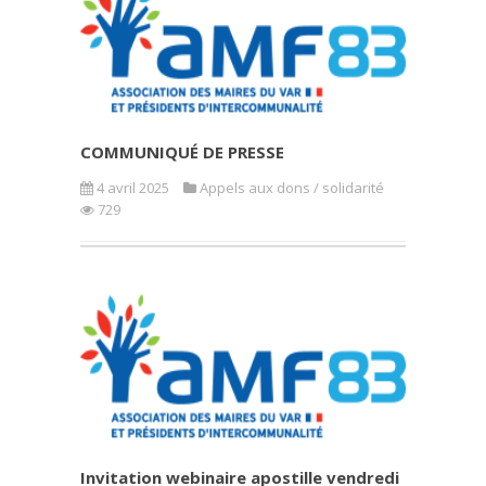
COMMUNIQUÉ DE PRESSE
4 avril 2025
Appels aux dons / solidarité
729
Invitation webinaire apostille vendredi