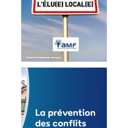
Statut de l’élu local
3 avril 2024
Mise à jour avril 2024
FEUILLETER