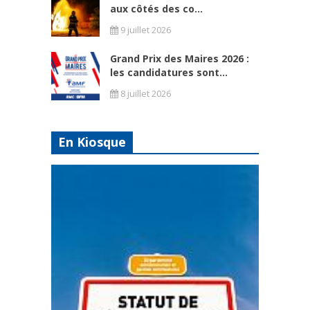
aux côtés des co...
9 juillet 2026
Grand Prix des Maires 2026 :
les candidatures sont...
8 juillet 2026
En Kiosque