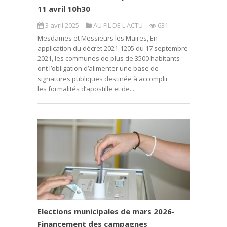
11 avril 10h30
3 avril 2025
AU FIL DE L'ACTU
631
Mesdames et Messieurs les Maires, En
application du décret 2021-1205 du 17 septembre
2021, les communes de plus de 3500 habitants
ont l’obligation d’alimenter une base de
signatures publiques destinée à accomplir
les formalités d’apostille et de...
Elections municipales de mars 2026-
Financement des campagnes