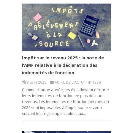
Impôt sur le revenu 2025 : la note de
l’AMF relative à la déclaration des
indemnités de fonction
8 avril 2025
AU FIL DE L'ACTU
1339
Comme chaque année, les élus doivent déclarer
leurs indemnités de fonction en plus de leurs
revenus. Les indemnités de fonction perçues en
2024 sont imposables à l’impôt sur le revenu
suivant les règles applicables aux...