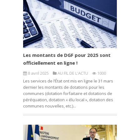
Les montants de DGF pour 2025 sont
officiellement en ligne !
8 avril 2025
AU FIL DE L'ACTU
1000
Les services de l’État ont mis en ligne le 31 mars
dernier les montants de dotations pour les
communes (dotation forfaitaire et dotations de
péréquation, dotation « élu local », dotation des
communes nouvelles, etc.)...