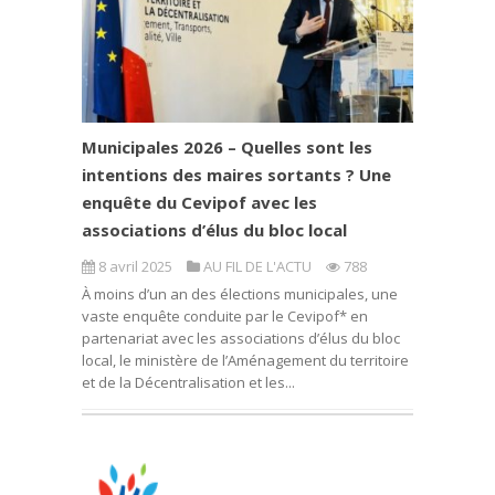
Municipales 2026 – Quelles sont les
intentions des maires sortants ? Une
enquête du Cevipof avec les
associations d’élus du bloc local
8 avril 2025
AU FIL DE L'ACTU
788
À moins d’un an des élections municipales, une
vaste enquête conduite par le Cevipof* en
partenariat avec les associations d’élus du bloc
local, le ministère de l’Aménagement du territoire
et de la Décentralisation et les...