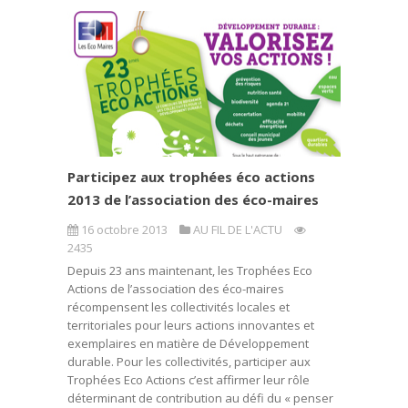
Participez aux trophées éco actions
2013 de l’association des éco-maires
16 octobre 2013
AU FIL DE L'ACTU
2435
Depuis 23 ans maintenant, les Trophées Eco
Actions de l’association des éco-maires
récompensent les collectivités locales et
territoriales pour leurs actions innovantes et
exemplaires en matière de Développement
durable. Pour les collectivités, participer aux
Trophées Eco Actions c’est affirmer leur rôle
déterminant de contribution au défi du « penser