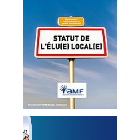
Statut de l’élu local
3 avril 2024
Mise à jour avril 2024