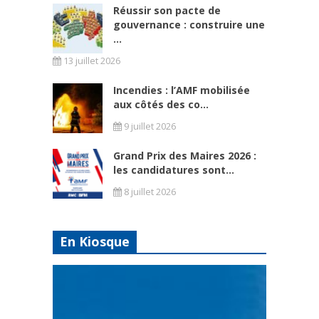
Réussir son pacte de
gouvernance : construire une
...
13 juillet 2026
Incendies : l’AMF mobilisée
aux côtés des co...
9 juillet 2026
Grand Prix des Maires 2026 :
les candidatures sont...
8 juillet 2026
En Kiosque