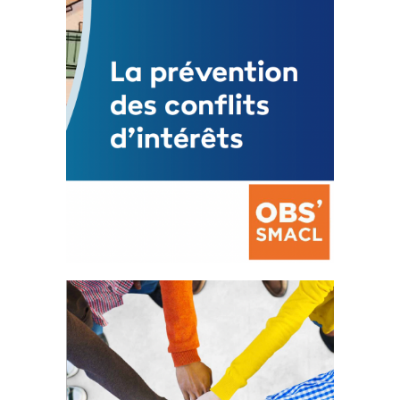
FEUILLETER
La prévention des conflits
d’intérêts
18 septembre 2023
FEUILLETER