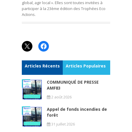
global, agir local ». Elles sont toutes invitées à
participer à la 23ème édition des Trophées Eco
Actions.
X
Facebook
Articles Récents
Articles Populaires
COMMUNIQUÉ DE PRESSE
AMF83
2 août 2026
Appel de fonds incendies de
forêt
31 juillet 2026