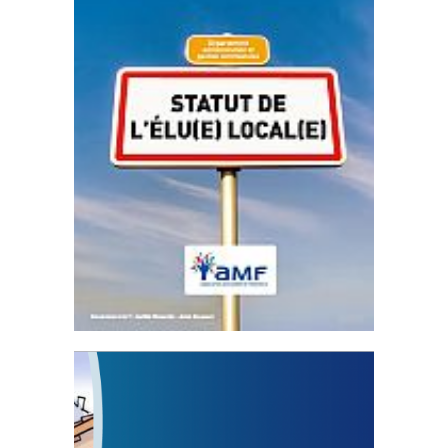
Statut de l’élu local
3 avril 2024
Mise à jour avril 2024
FEUILLETER