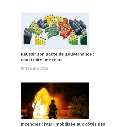
Réussir son pacte de gouvernance :
construire une relat...
13 juillet 2026
Incendies : l’AMF mobilisée aux côtés des