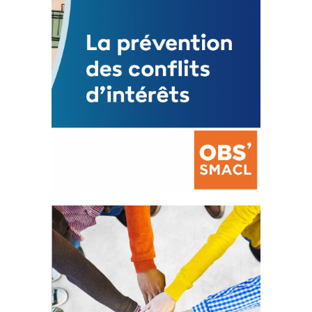
La prévention des conflits
d’intérêts
18 septembre 2023
FEUILLETER