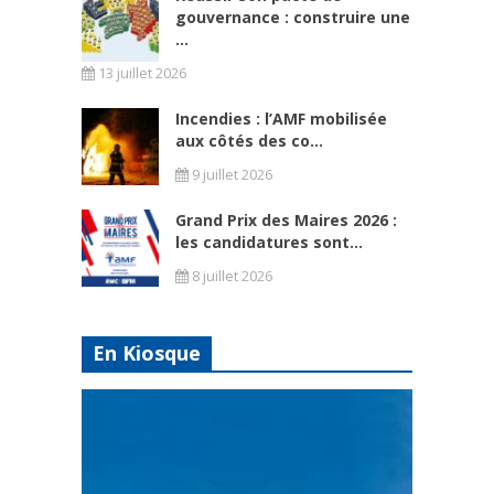
gouvernance : construire une
...
13 juillet 2026
Incendies : l’AMF mobilisée
aux côtés des co...
9 juillet 2026
Grand Prix des Maires 2026 :
les candidatures sont...
8 juillet 2026
En Kiosque