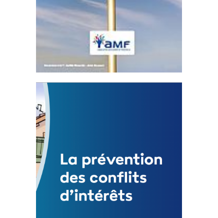
Statut de l’élu local
3 avril 2024
Mise à jour avril 2024
FEUILLETER