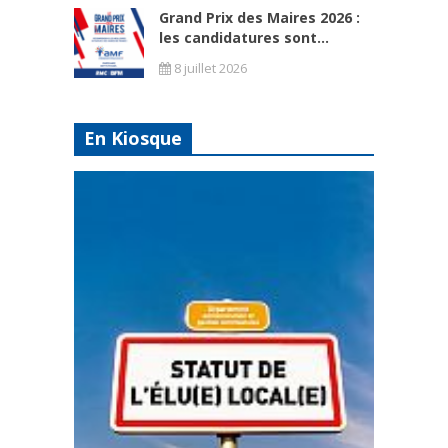
Grand Prix des Maires 2026 :
les candidatures sont...
8 juillet 2026
En Kiosque