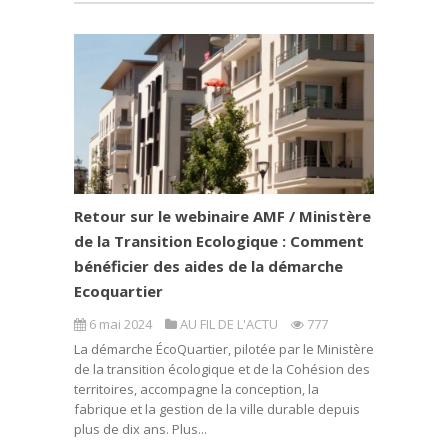
Retour sur le webinaire AMF / Ministère
de la Transition Ecologique : Comment
bénéficier des aides de la démarche
Ecoquartier
6 mai 2024
AU FIL DE L'ACTU
777
La démarche ÉcoQuartier, pilotée par le Ministère
de la transition écologique et de la Cohésion des
territoires, accompagne la conception, la
fabrique et la gestion de la ville durable depuis
plus de dix ans. Plus...