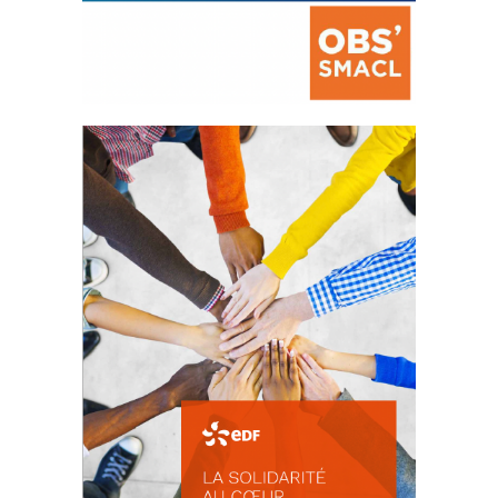
La prévention des conflits
d’intérêts
18 septembre 2023
FEUILLETER