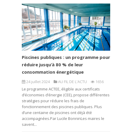
Piscines publiques : un programme pour
réduire jusqu’à 80 % de leur
consommation énergétique
24 juillet 2024
AU FIL DE L'ACTU
1656
Le programme ACTEE, éligible aux certificats
d’économies d’énergie (CEE), propose différentes
stratégies pour réduire les frais de
fonctionnement des piscines publiques. Plus
d’une centaine de piscines ont déjà été
accompagnées.Par Lucile BonninLes maires le
savent...