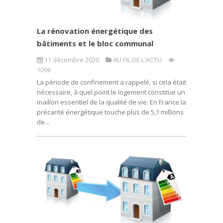
La rénovation énergétique des
bâtiments et le bloc communal
11 décembre 2020
AU FIL DE L'ACTU
1096
La période de confinement a rappelé, si cela était
nécessaire, à quel point le logement constitue un
maillon essentiel de la qualité de vie. En France la
précarité énergétique touche plus de 5,1 millions
de...