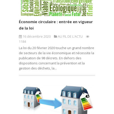
Économie circulaire : entrée en vigueur
de la loi
16 décembre 2020
AU FIL DE L'ACTU
1184
La loi du 20 février 2020 touche un grand nombre
de secteurs de la vie économique et nécessite la
publication de 98 décrets. En dehors des
dispositions concernant la prévention et la
gestion des déchets, la...