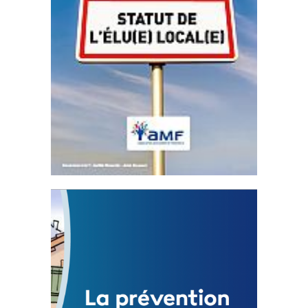
Statut de l’élu local
3 avril 2024
Mise à jour avril 2024
FEUILLETER