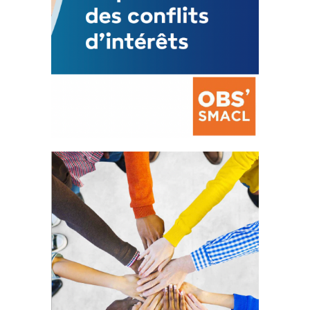
La prévention des conflits
d’intérêts
18 septembre 2023
FEUILLETER