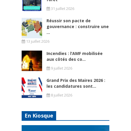
31 juillet 2026
Réussir son pacte de
gouvernance : construire une
...
13 juillet 2026
Incendies : l’AMF mobilisée
aux côtés des co...
9 juillet 2026
Grand Prix des Maires 2026 :
les candidatures sont...
8 juillet 2026
En Kiosque