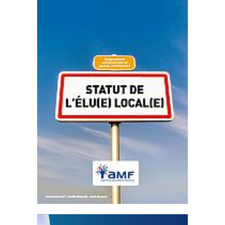
Statut de l’élu local