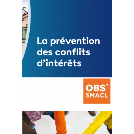
3 avril 2024
Mise à jour avril 2024
FEUILLETER
La prévention des conflits
d’intérêts
18 septembre 2023