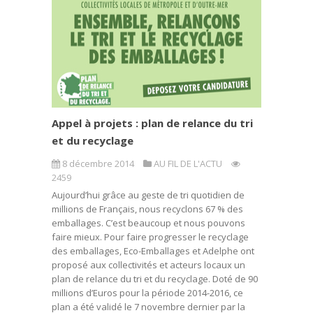
Appel à projets : plan de relance du tri
et du recyclage
8 décembre 2014
AU FIL DE L'ACTU
2459
Aujourd’hui grâce au geste de tri quotidien de
millions de Français, nous recyclons 67 % des
emballages. C’est beaucoup et nous pouvons
faire mieux. Pour faire progresser le recyclage
des emballages, Eco-Emballages et Adelphe ont
proposé aux collectivités et acteurs locaux un
plan de relance du tri et du recyclage. Doté de 90
millions d’Euros pour la période 2014-2016, ce
plan a été validé le 7 novembre dernier par la