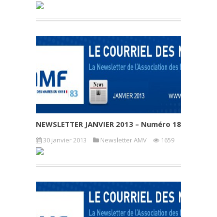
NEWSLETTER JANVIER 2013 – Numéro 18
30 janvier 2013
Newsletter AMV
1659