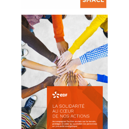
La prévention des conflits
d’intérêts
18 septembre 2023
FEUILLETER