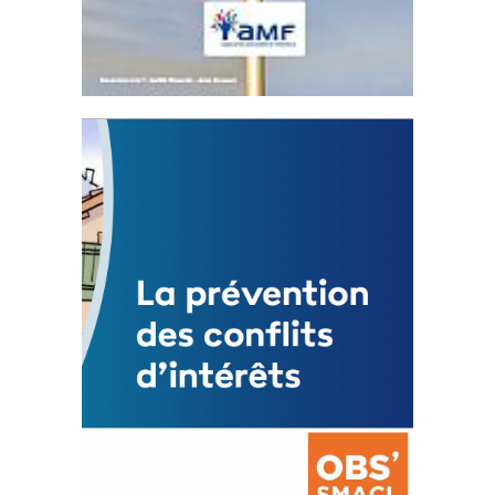
Statut de l’élu local
3 avril 2024
Mise à jour avril 2024
FEUILLETER