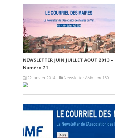
NEWSLETTER JUIN JUILLET AOUT 2013 –
Numéro 21
22 janvier 2014
Newsletter AMV
1601