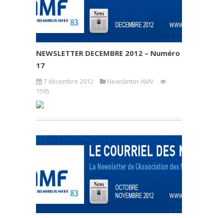
NEWSLETTER DECEMBRE 2012 – Numéro
17
7 décembre 2012
Newsletter AMV
1595