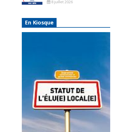
8 juillet 2026
En Kiosque