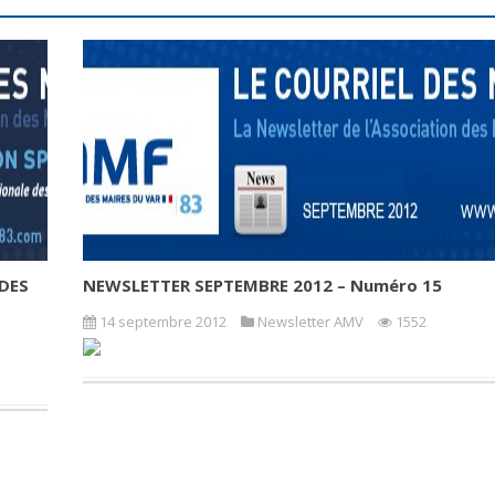
DES
NEWSLETTER SEPTEMBRE 2012 – Numéro 15
14 septembre 2012
Newsletter AMV
1552